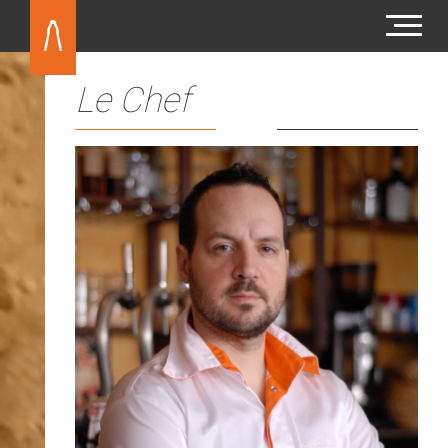
Le Chef