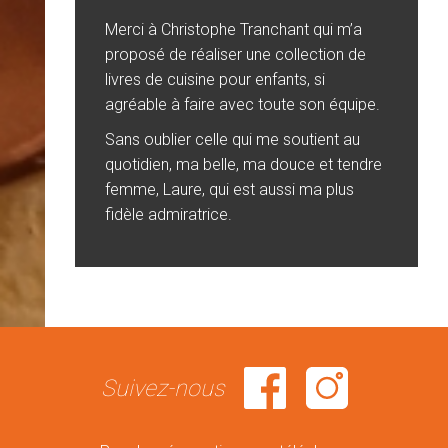
Merci à Christophe Tranchant qui m’a
proposé de réaliser une collection de
livres de cuisine pour enfants, si
agréable à faire avec toute son équipe.
Sans oublier celle qui me soutient au
quotidien, ma belle, ma douce et tendre
femme, Laure, qui est aussi ma plus
fidèle admiratrice.
Suivez-nous