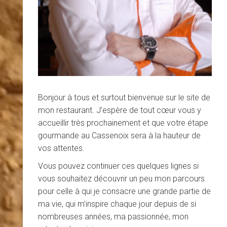
Bonjour à tous et surtout bienvenue sur le site de
mon restaurant. J’espère de tout cœur vous y
accueillir très prochainement et que votre étape
gourmande au Cassenoix sera à la hauteur de
vos attentes.
Vous pouvez continuer ces quelques lignes si
vous souhaitez découvrir un peu mon parcours
pour celle à qui je consacre une grande partie de
ma vie, qui m’inspire chaque jour depuis de si
nombreuses années, ma passionnée, mon