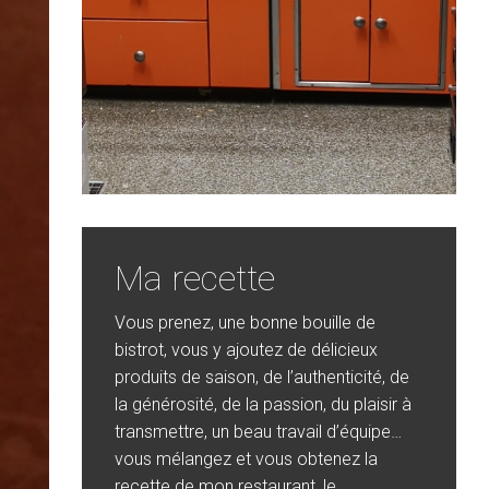
Ma recette
Vous prenez, une bonne bouille de
bistrot, vous y ajoutez de délicieux
produits de saison, de l’authenticité, de
la générosité, de la passion, du plaisir à
transmettre, un beau travail d’équipe…
vous mélangez et vous obtenez la
recette de mon restaurant, le