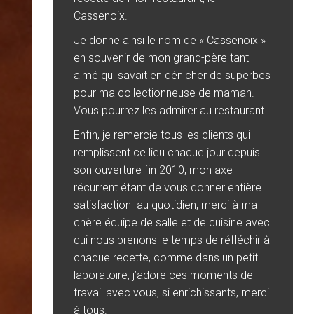
Cassenoix.
Je donne ainsi le nom de « Cassenoix »
en souvenir de mon grand-père tant
aimé qui savait en dénicher de superbes
pour ma collectionneuse de maman.
Vous pourrez les admirer au restaurant.
Enfin, je remercie tous les clients qui
remplissent ce lieu chaque jour depuis
son ouverture fin 2010, mon axe
récurrent étant de vous donner entière
satisfaction au quotidien, merci à ma
chère équipe de salle et de cuisine avec
qui nous prenons le temps de réfléchir à
chaque recette, comme dans un petit
laboratoire, j’adore ces moments de
travail avec vous, si enrichissants, merci
à tous.